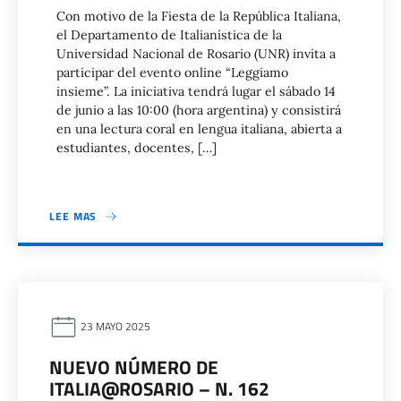
Con motivo de la Fiesta de la República Italiana,
el Departamento de Italianística de la
Universidad Nacional de Rosario (UNR) invita a
participar del evento online “Leggiamo
insieme”. La iniciativa tendrá lugar el sábado 14
de junio a las 10:00 (hora argentina) y consistirá
en una lectura coral en lengua italiana, abierta a
estudiantes, docentes, […]
LEE MAS
23 MAYO 2025
NUEVO NÚMERO DE
ITALIA@ROSARIO – N. 162