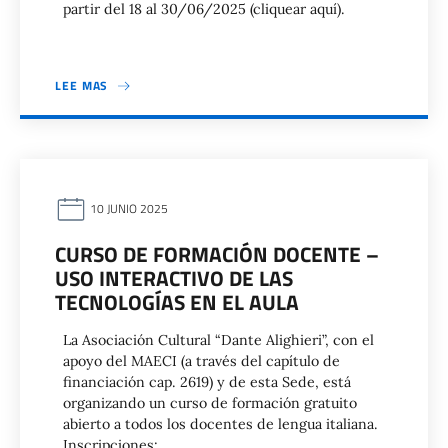
partir del 18 al 30/06/2025 (cliquear aquí).
LEE MAS
10 JUNIO 2025
CURSO DE FORMACIÓN DOCENTE –
USO INTERACTIVO DE LAS
TECNOLOGÍAS EN EL AULA
La Asociación Cultural “Dante Alighieri”, con el
apoyo del MAECI (a través del capítulo de
financiación cap. 2619) y de esta Sede, está
organizando un curso de formación gratuito
abierto a todos los docentes de lengua italiana.
Inscripciones: