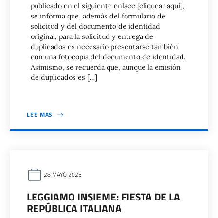
publicado en el siguiente enlace [cliquear aquí],
se informa que, además del formulario de
solicitud y del documento de identidad
original, para la solicitud y entrega de
duplicados es necesario presentarse también
con una fotocopia del documento de identidad.
Asimismo, se recuerda que, aunque la emisión
de duplicados es […]
LEE MAS
28 MAYO 2025
LEGGIAMO INSIEME: FIESTA DE LA
REPÚBLICA ITALIANA