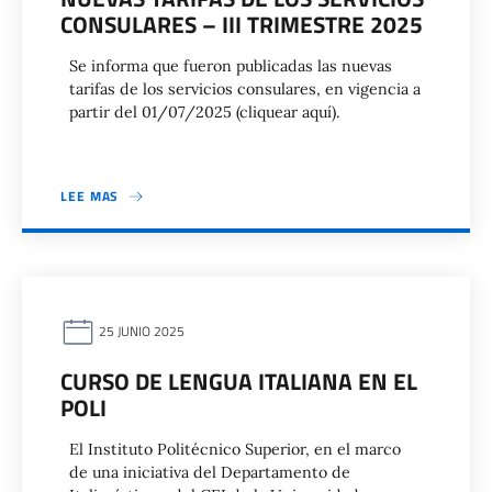
CONSULARES – III TRIMESTRE 2025
Se informa que fueron publicadas las nuevas
tarifas de los servicios consulares, en vigencia a
partir del 01/07/2025 (cliquear aquí).
LEE MAS
25 JUNIO 2025
CURSO DE LENGUA ITALIANA EN EL
POLI
El Instituto Politécnico Superior, en el marco
de una iniciativa del Departamento de