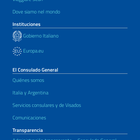
Dove siamo nel mondo
Instituciones
Gobierno Italiano
Europa.eu
El Consulado General
Quiénes somos
Italia y Argentina
Servicios consulares y de Visados
Comunicaciones
Transparencia