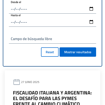
Desde el
Hasta el
Campo de búsqueda libre
Reset
Mostrar resultados
27 JUNIO 2025
FISCALIDAD ITALIANA Y ARGENTINA:
EL DESAFÍO PARA LAS PYMES
FRENTE AL CAMBIO CLIMÁTICO