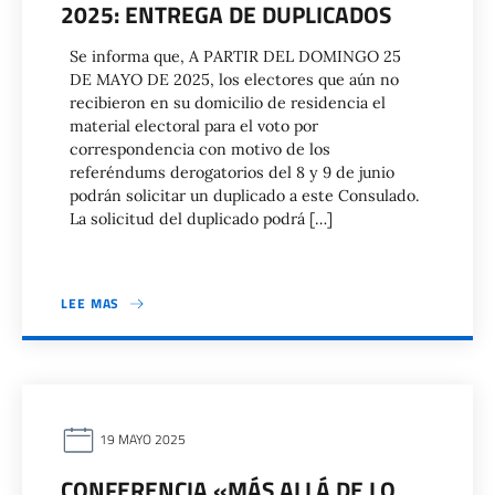
2025: ENTREGA DE DUPLICADOS
Se informa que, A PARTIR DEL DOMINGO 25
DE MAYO DE 2025, los electores que aún no
recibieron en su domicilio de residencia el
material electoral para el voto por
correspondencia con motivo de los
referéndums derogatorios del 8 y 9 de junio
podrán solicitar un duplicado a este Consulado.
La solicitud del duplicado podrá […]
LEE MAS
19 MAYO 2025
CONFERENCIA «MÁS ALLÁ DE LO