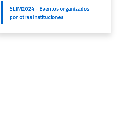
SLIM2024 - Eventos organizados
por otras instituciones