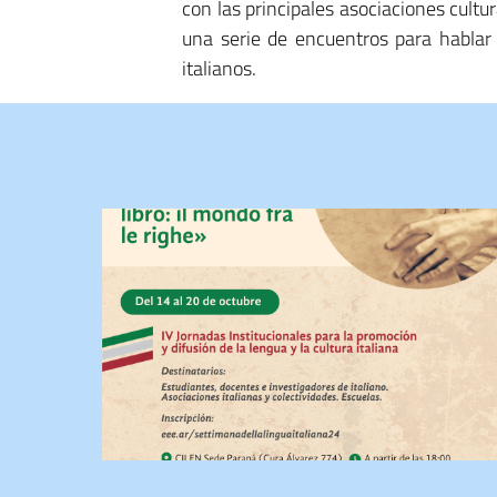
con las principales asociaciones cultu
una serie de encuentros para hablar 
italianos.