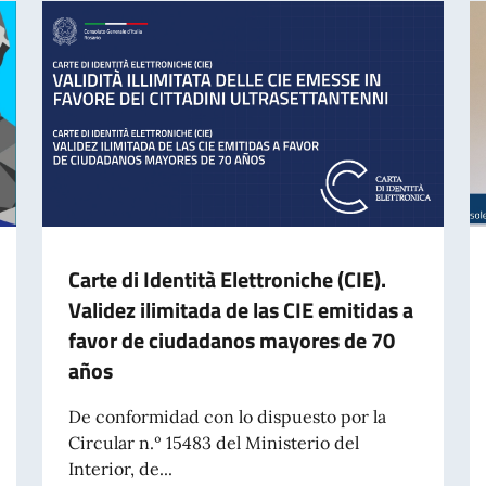
Carte di Identità Elettroniche (CIE).
Validez ilimitada de las CIE emitidas a
favor de ciudadanos mayores de 70
años
De conformidad con lo dispuesto por la
Circular n.º 15483 del Ministerio del
Interior, de...