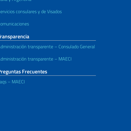
ervicios consulares y de Visados
omunicaciones
Transparencia
dministración transparente – Consulado General
dministración transparente – MAECI
Preguntas Frecuentes
aqs – MAECI