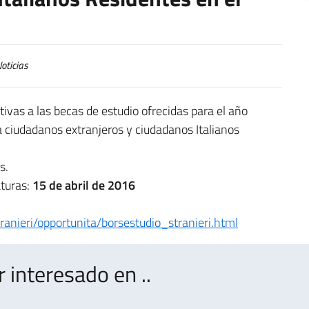
oticias
tivas a las becas de estudio ofrecidas para el año
 ciudadanos extranjeros y ciudadanos Italianos
s.
aturas:
15 de abril de 2016
tranieri/opportunita/borsestudio_stranieri.html
interesado en ..