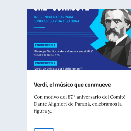
Verdi, el músico que conmueve
Con motivo del 87.º aniversario del Comité
Dante Alighieri de Paraná, celebramos la
figura y...