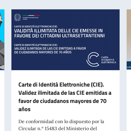
Carte di Identità Elettroniche (CIE).
Validez ilimitada de las CIE emitidas a
favor de ciudadanos mayores de 70
años
De conformidad con lo dispuesto por la
Circular n.º 15483 del Ministerio del