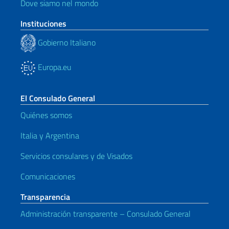
Dove siamo nel mondo
Instituciones
Gobierno Italiano
Europa.eu
El Consulado General
Quiénes somos
Italia y Argentina
Servicios consulares y de Visados
Comunicaciones
Transparencia
Administración transparente – Consulado General