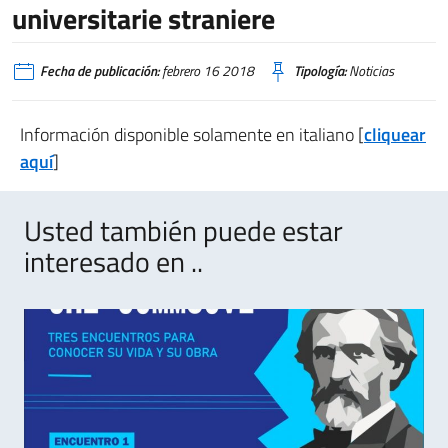
universitarie straniere
Fecha de publicación:
febrero 16 2018
Tipología:
Noticias
Información disponible solamente en italiano [
cliquear
aquí
]
Usted también puede estar
interesado en ..