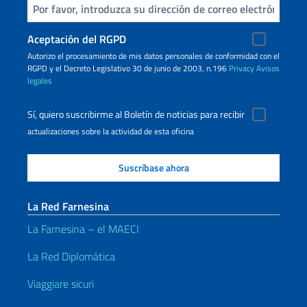
Inserta tu correo electronico
Aceptación del RGPD
Autorizo ​​el procesamiento de mis datos personales de conformidad con el
RGPD y el Decreto Legislativo 30 de junio de 2003, n.196
Privacy
Avisos
legales
Sí, quiero suscribirme al Boletín de noticias para recibir
actualizaciones sobre la actividad de esta oficina
La Red Farnesina
La Farnesina – el MAECI
La Red Diplomática
Viaggiare sicuri