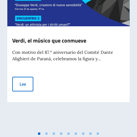
Verdi, el músico que conmueve
Con motivo del 87.º aniversario del Comité Dante
Alighieri de Paraná, celebramos la figura y...
Verdi, el músico que conmueve
Lee