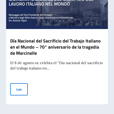
Día Nacional del Sacrificio del Trabajo Italiano
en el Mundo – 70° aniversario de la tragedia
de Marcinelle
El 8 de agosto se celebra el “Día nacional del sacrificio
del trabajo italiano en...
Día Nacional del Sacrificio del Trabajo Italiano en el Mundo –
Lee