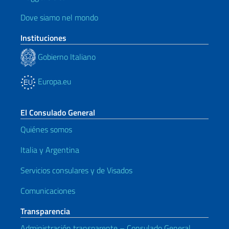
Dove siamo nel mondo
Instituciones
Gobierno Italiano
Europa.eu
El Consulado General
Quiénes somos
Italia y Argentina
Servicios consulares y de Visados
Comunicaciones
Transparencia
Administración transparente – Consulado General