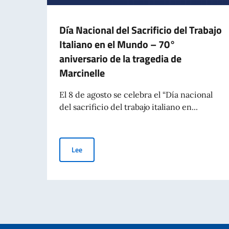
Día Nacional del Sacrificio del Trabajo
Italiano en el Mundo – 70°
aniversario de la tragedia de
Marcinelle
El 8 de agosto se celebra el “Día nacional
del sacrificio del trabajo italiano en...
Día Nacional del Sacrificio del Trabajo Italiano 
Lee