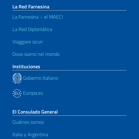
La Red Farnesina
La Farnesina – el MAECI
La Red Diplomática
Viaggiare sicuri
Dove siamo nel mondo
Instituciones
Gobierno Italiano
Europa.eu
El Consulado General
Quiénes somos
Italia y Argentina