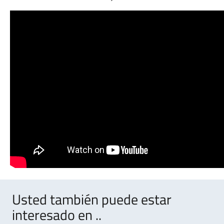
Usted también puede estar
interesado en ..