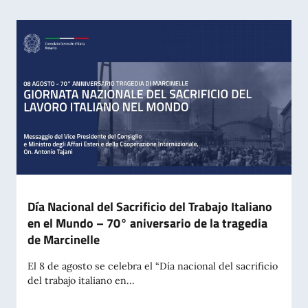
Día Nacional del Sacrificio del Trabajo Italiano
en el Mundo – 70° aniversario de la tragedia
de Marcinelle
El 8 de agosto se celebra el “Día nacional del sacrificio
del trabajo italiano en...