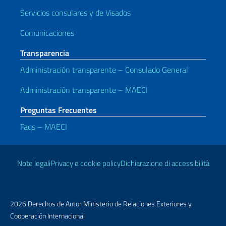
Servicios consulares y de Visados
Comunicaciones
Transparencia
Administración transparente – Consulado General
Administración transparente – MAECI
Preguntas Frecuentes
Faqs – MAECI
Enlaces útiles
Note legali
Privacy e cookie policy
Dichiarazione di accessibilità
2026 Derechos de Autor Ministerio de Relaciones Exteriores y
Cooperación Internacional