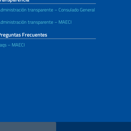
dministración transparente – Consulado General
dministración transparente – MAECI
Preguntas Frecuentes
aqs – MAECI