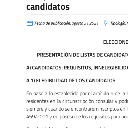
candidatos
Fecha de publicación:
agosto 31 2021
Tipología:
N
ELECCIONE
PRESENTACIÓN DE LISTAS DE CANDIDAT
A) CANDIDATOS: REQUISITOS, INNELEGIBILI
A.1) ELEGIBILIDAD DE LOS CANDIDATOS
En base a lo establecido por el artículo 5 de l
residentes en la circunscripción consular y pod
siempre y cuando se encontraren inscriptos en la 
459/2001 y en poseso de los requisitos para pod