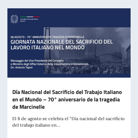
Día Nacional del Sacrificio del Trabajo Italiano
en el Mundo – 70° aniversario de la tragedia
de Marcinelle
El 8 de agosto se celebra el “Día nacional del sacrificio
del trabajo italiano en...