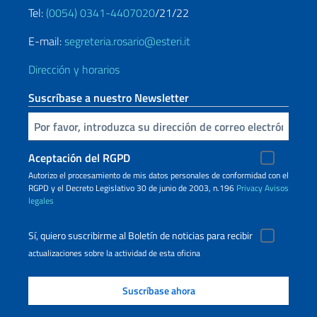
Tel:
(0054) 0341-4407020
/21/22
E-mail:
segreteria.rosario@esteri.it
Dirección y horarios
Suscríbase a nuestro Newsletter
Inserta tu correo electronico
Aceptación del RGPD
Autorizo ​​el procesamiento de mis datos personales de conformidad con el
RGPD y el Decreto Legislativo 30 de junio de 2003, n.196
Privacy
Avisos
legales
Sí, quiero suscribirme al Boletín de noticias para recibir
actualizaciones sobre la actividad de esta oficina