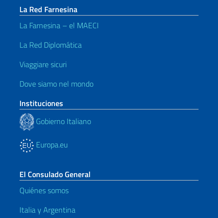
La Red Farnesina
La Farnesina – el MAECI
La Red Diplomática
Viaggiare sicuri
Dove siamo nel mondo
Instituciones
Gobierno Italiano
Europa.eu
El Consulado General
Quiénes somos
Italia y Argentina