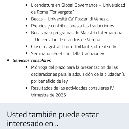
Licenciatura en Global Governance – Universidad
de Roma “Tor Vergata”
Becas – Università Ca’ Foscari di Venezia
Premios y contribuciones a las traducciones
Becas para programas de Maestría Internacional
– Universidad de estudios de Verona
Clase magistral Dantedì «Dante, oltre il sud»
Seminario «Poetiche della traduzione»
Servicios consulares
Prórroga del plazo para la presentación de las
declaraciones para la adquisición de la ciudadanía
por beneficio de ley
Resultados de las actividades consulares IV
trimestre de 2025
Usted también puede estar
interesado en ..