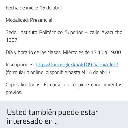
Fecha de inicio: 15 de abril
Modalidad: Presencial
Sede: Instituto Politécnico Superior – calle Ayacucho
1667
Día y horario de las clases: Miércoles de 17:15 a 19:00
Inscripciones:
https://forms.gle/4bAkTQ92yCvxAtkP7
(formulario online, disponible hasta el 14 de abril)
Cupos limitados. El curso no requiere conocimientos
previos.
Usted también puede estar
interesado en ..