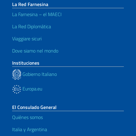
La Red Farnesina
La Farnesina – el MAECI
La Red Diplomática
Viaggiare sicuri
Dove siamo nel mondo
Instituciones
Gobierno Italiano
Europa.eu
El Consulado General
Quiénes somos
Italia y Argentina