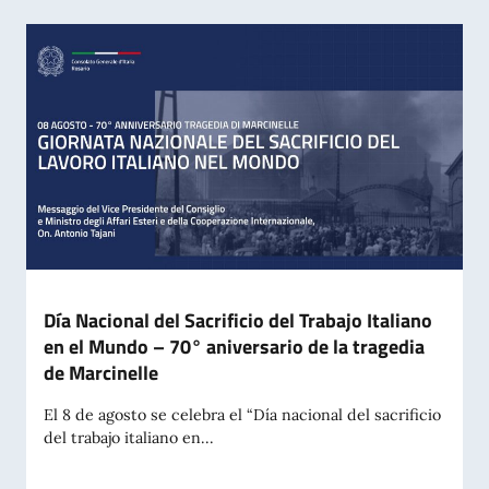
Día Nacional del Sacrificio del Trabajo Italiano
en el Mundo – 70° aniversario de la tragedia
de Marcinelle
El 8 de agosto se celebra el “Día nacional del sacrificio
del trabajo italiano en...