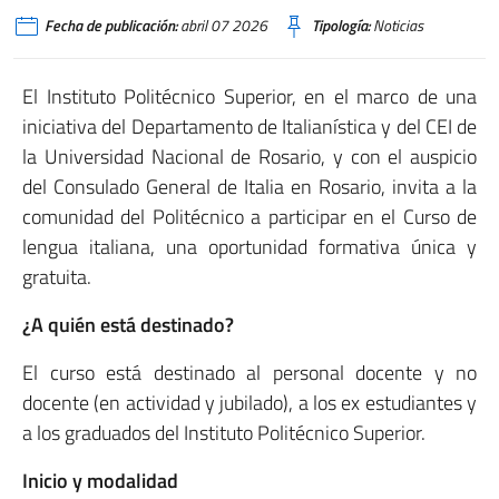
Fecha de publicación:
abril 07 2026
Tipología:
Noticias
El Instituto Politécnico Superior, en el marco de una
iniciativa del Departamento de Italianística y del CEI de
la Universidad Nacional de Rosario, y con el auspicio
del Consulado General de Italia en Rosario, invita a la
comunidad del Politécnico a participar en el Curso de
lengua italiana, una oportunidad formativa única y
gratuita.
¿A quién está destinado?
El curso está destinado al personal docente y no
docente (en actividad y jubilado), a los ex estudiantes y
a los graduados del Instituto Politécnico Superior.
Inicio y modalidad