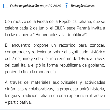
Fecha de publicación:
mayo 29 2026
Tipología:
Noticias
Con motivo de la Fiesta de la República Italiana, que se
celebra cada 2 de junio, el CILEN sede Paraná invita a
la clase abierta “¡Bienvenidos a la República!”.
El encuentro propone un recorrido para conocer,
comprender y reflexionar sobre el significado histórico
del 2 de junio y sobre el referéndum de 1946, a través
del cual Italia eligió la forma republicana de gobierno,
poniendo fin a la monarquía.
A través de materiales audiovisuales y actividades
dinámicas y colaborativas, la propuesta unirá historia,
lengua y tradición italiana en una experiencia atractiva
y participativa.