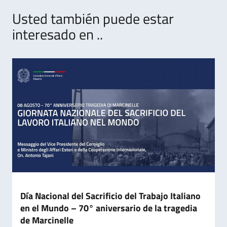
Usted también puede estar
interesado en ..
Día Nacional del Sacrificio del Trabajo Italiano
en el Mundo – 70° aniversario de la tragedia
de Marcinelle