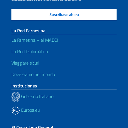
La Red Farnesina
La Farnesina – el MAECI
La Red Diplomática
Viaggiare sicuri
Dove siamo nel mondo
Instituciones
Gobierno Italiano
Europa.eu
El Consulado General