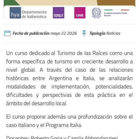
Fecha de publicación:
mayo 22 2026
Tipología:
Noticias
Un curso dedicado al Turismo de las Raíces como una
forma específica de turismo en creciente desarrollo a
nivel global. A través del caso de las relaciones
históricas entre Argentina e Italia, se analizarán
modalidades de implementación, potencialidades,
dificultades y perspectivas de esta práctica en el
ámbito del desarrollo local.
El curso propone además una profundización sobre el
caso italiano y el Programa Italia.
Docentes: Roberto Goria y Camila Abbondanzieri