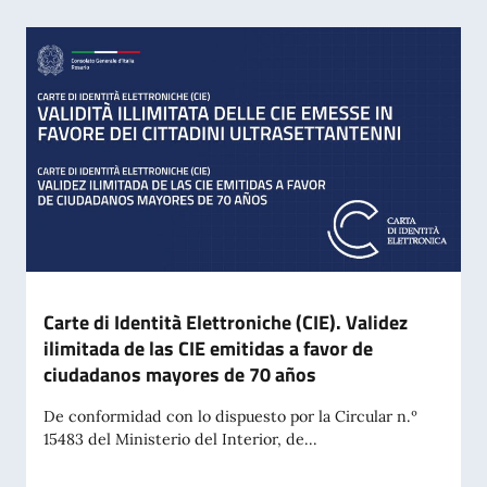
Carte di Identità Elettroniche (CIE). Validez
ilimitada de las CIE emitidas a favor de
ciudadanos mayores de 70 años
De conformidad con lo dispuesto por la Circular n.º
15483 del Ministerio del Interior, de...