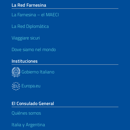
La Red Farnesina
La Farnesina – el MAECI
La Red Diplomática
Viaggiare sicuri
Dove siamo nel mondo
Instituciones
Gobierno Italiano
Europa.eu
El Consulado General
Quiénes somos
Italia y Argentina