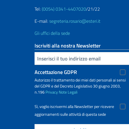
Tel:
(0054) 0341-4407020
/21/22
E-mail:
segreteria.rosario@esteri.it
Gli uffici della sede
Iscriviti alla nostra Newsletter
Inserisci la tua email
Accettazione GDPR
Autorizzo il trattamento dei miei dati personali ai sensi
del GDPR e del Decreto Legislativo 30 giugno 2003,
n.196
Privacy
Note Legali
Sì, voglio iscrivermi alla Newsletter per ricevere
aggiornamenti sulle attività di questa sede