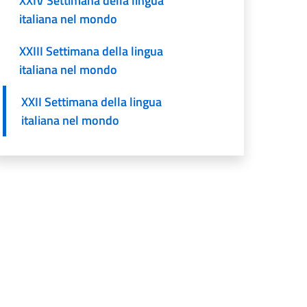
XXIV Settimana della lingua
italiana nel mondo
XXIII Settimana della lingua
italiana nel mondo
XXII Settimana della lingua
italiana nel mondo