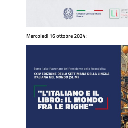
Mercoledì 16 ottobre 2024: