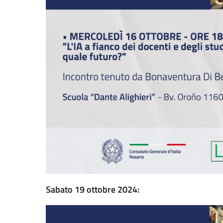
Sabato 19 ottobre 2024: