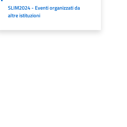
SLIM2024 - Eventi organizzati da
altre istituzioni