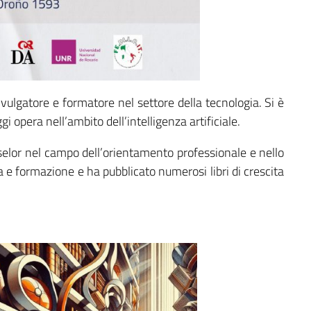
vulgatore e formatore nel settore della tecnologia. Si è
i opera nell’ambito dell’intelligenza artificiale.
selor nel campo dell’orientamento professionale e nello
za e formazione e ha pubblicato numerosi libri di crescita