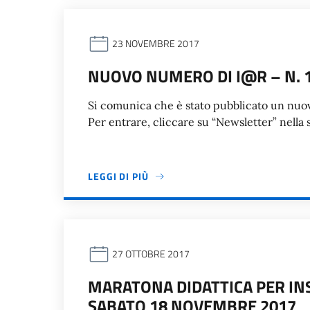
23 NOVEMBRE 2017
NUOVO NUMERO DI I@R – N. 
Si comunica che è stato pubblicato un nuovo
Per entrare, cliccare su “Newsletter” nella 
LEGGI DI PIÙ
27 OTTOBRE 2017
MARATONA DIDATTICA PER INS
SABATO 18 NOVEMBRE 2017