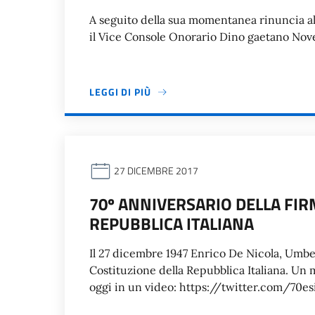
A seguito della sua momentanea rinuncia al 
il Vice Console Onorario Dino gaetano Novell
LEGGI DI PIÙ
27 DICEMBRE 2017
70º ANNIVERSARIO DELLA FIR
REPUBBLICA ITALIANA
Il 27 dicembre 1947 Enrico De Nicola, Umbe
Costituzione della Repubblica Italiana. Un
oggi in un video: https://twitter.com/70