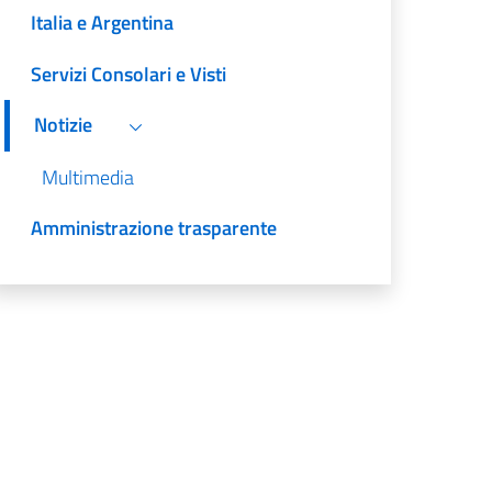
Italia e Argentina
Servizi Consolari e Visti
Notizie
Multimedia
Amministrazione trasparente