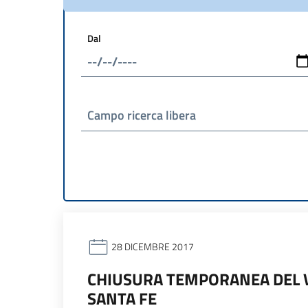
Dal
Campo ricerca libera
28 DICEMBRE 2017
CHIUSURA TEMPORANEA DEL V
SANTA FE