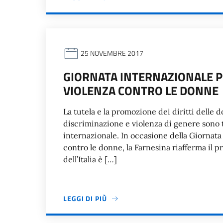
25 NOVEMBRE 2017
GIORNATA INTERNAZIONALE P
VIOLENZA CONTRO LE DONNE
La tutela e la promozione dei diritti delle 
discriminazione e violenza di genere sono tem
internazionale. In occasione della Giornata 
contro le donne, la Farnesina riafferma il 
dell’Italia è […]
LEGGI DI PIÙ