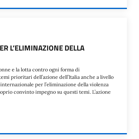
ER L’ELIMINAZIONE DELLA
donne e la lotta contro ogni forma di
i prioritari dell’azione dell’Italia anche a livello
internazionale per l’eliminazione della violenza
proprio convinto impegno su questi temi. L’azione