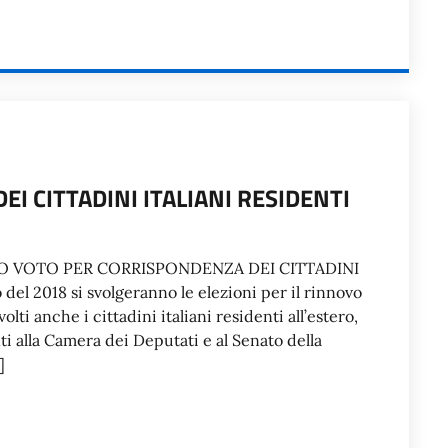
I CITTADINI ITALIANI RESIDENTI
O VOTO PER CORRISPONDENZA DEI CITTADINI
l 2018 si svolgeranno le elezioni per il rinnovo
ti anche i cittadini italiani residenti all’estero,
i alla Camera dei Deputati e al Senato della
]