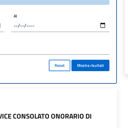
Al
Reset
Mostra risultati
ICE CONSOLATO ONORARIO DI