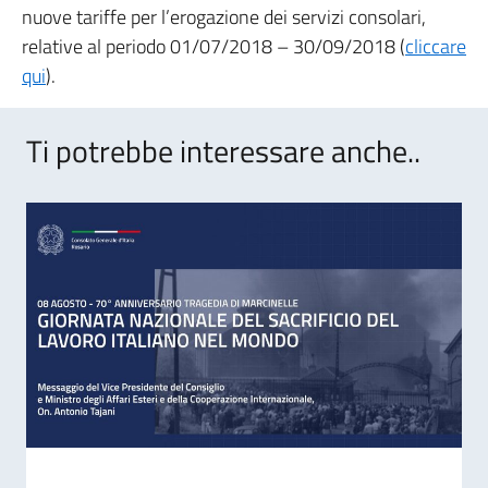
nuove tariffe per l’erogazione dei servizi consolari,
relative al periodo 01/07/2018 – 30/09/2018 (
cliccare
qui
).
Ti potrebbe interessare anche..