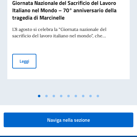
Giornata Nazionale del Sacrificio del Lavoro
Italiano nel Mondo – 70° anniversario della
tragedia di Marcinelle
L’8 agosto si celebra la “Giornata nazionale del
sacrificio del lavoro italiano nel mondo”, che...
Giornata Nazionale del Sacrificio del Lavoro Italiano nel Mo
Leggi
Naviga nella sezione