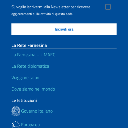
Sì, voglio iscrivermi alla Newsletter per ricevere
aggiornamenti sulle attività di questa sede
La Rete Farnesina
La Farnesina – il MAECI
La Rete diplomatica
Viaggiare sicuri
Dove siamo nel mondo
Le Istituzioni
Governo Italiano
Europa.eu