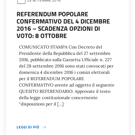
29 SETTEMBRE 2016
REFERENDUM POPOLARE
CONFERMATIVO DEL 4 DICEMBRE
2016 – SCADENZA OPZIONI DI
VOTO: 8 OTTOBRE
COMUNICATO STAMPA Con Decreto del
Presidente della Repubblica del 27 settembre
2016, pubblicato sulla Gazzetta Ufficiale n. 227
del 28 settembre 2016 sono stati convocati per
domenica 4 dicembre 2016 i comizi elettorali
per il REFERENDUM POPOLARE
CONFERMATIVO avente ad oggetto il seguente
QUESITO REFERENDARIO: Approvate il testo
della legge costituzionale concernente
“disposizioni per il […]
LEGGI DI PIÙ