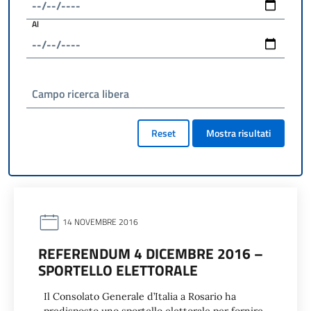
Al
Campo ricerca libera
Reset
Mostra risultati
14 NOVEMBRE 2016
REFERENDUM 4 DICEMBRE 2016 –
SPORTELLO ELETTORALE
Il Consolato Generale d’Italia a Rosario ha