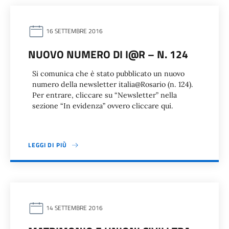
16 SETTEMBRE 2016
NUOVO NUMERO DI I@R – N. 124
Si comunica che è stato pubblicato un nuovo
numero della newsletter italia@Rosario (n. 124).
Per entrare, cliccare su “Newsletter” nella
sezione “In evidenza” ovvero cliccare qui.
LEGGI DI PIÙ
14 SETTEMBRE 2016