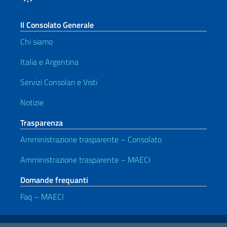
Il Consolato Generale
Chi siamo
Italia e Argentina
Servizi Consolari e Visti
Notizie
Trasparenza
Amministrazione trasparente – Consolato
Amministrazione trasparente – MAECI
Domande frequanti
Faq – MAECI
Link Utili