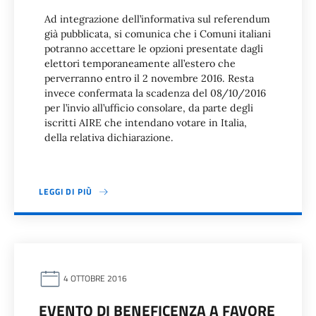
Ad integrazione dell’informativa sul referendum
già pubblicata, si comunica che i Comuni italiani
potranno accettare le opzioni presentate dagli
elettori temporaneamente all’estero che
perverranno entro il 2 novembre 2016. Resta
invece confermata la scadenza del 08/10/2016
per l’invio all’ufficio consolare, da parte degli
iscritti AIRE che intendano votare in Italia,
della relativa dichiarazione.
LEGGI DI PIÙ
4 OTTOBRE 2016
EVENTO DI BENEFICENZA A FAVORE