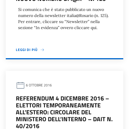
Si comunica che è stato pubblicato un nuovo
numero della newsletter italia@Rosario (n. 125).
Per entrare, cliccare su “Newsletter” nella
sezione “In evidenza” ovvero cliccare qui.
LEGGI DI PIÙ
6 OTTOBRE 2016
REFERENDUM 4 DICEMBRE 2016 –
ELETTORI TEMPORANEAMENTE
ALL’ESTERO: CIRCOLARE DEL
MINISTERO DELL’INTERNO – DAIT N.
40/2016