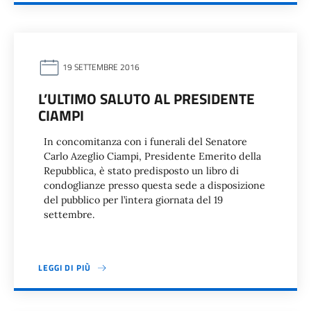
19 SETTEMBRE 2016
L’ULTIMO SALUTO AL PRESIDENTE
CIAMPI
In concomitanza con i funerali del Senatore
Carlo Azeglio Ciampi, Presidente Emerito della
Repubblica, è stato predisposto un libro di
condoglianze presso questa sede a disposizione
del pubblico per l’intera giornata del 19
settembre.
LEGGI DI PIÙ