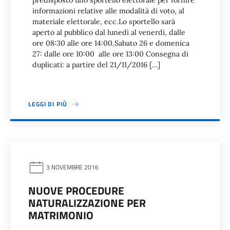
predisposto uno sportello elettorale per fornire
informazioni relative alle modalità di voto, al
materiale elettorale, ecc.Lo sportello sarà
aperto al pubblico dal lunedì al venerdì, dalle
ore 08:30 alle ore 14:00.Sabato 26 e domenica
27: dalle ore 10:00 alle ore 13:00 Consegna di
duplicati: a partire del 21/11/2016 […]
LEGGI DI PIÙ
3 NOVEMBRE 2016
NUOVE PROCEDURE
NATURALIZZAZIONE PER
MATRIMONIO