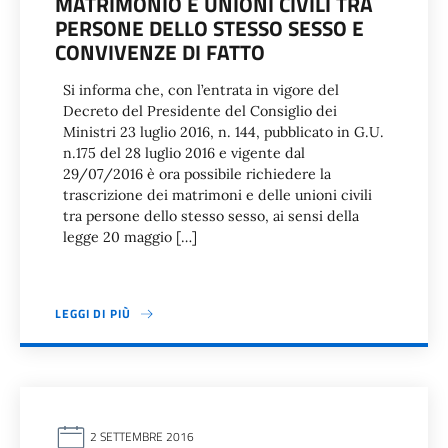
MATRIMONIO E UNIONI CIVILI TRA
PERSONE DELLO STESSO SESSO E
CONVIVENZE DI FATTO
Si informa che, con l’entrata in vigore del
Decreto del Presidente del Consiglio dei
Ministri 23 luglio 2016, n. 144, pubblicato in G.U.
n.175 del 28 luglio 2016 e vigente dal
29/07/2016 è ora possibile richiedere la
trascrizione dei matrimoni e delle unioni civili
tra persone dello stesso sesso, ai sensi della
legge 20 maggio […]
LEGGI DI PIÙ
2 SETTEMBRE 2016