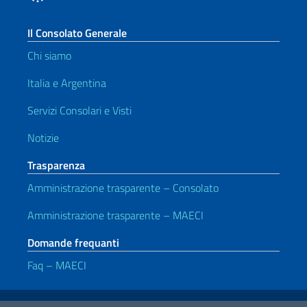
Il Consolato Generale
Chi siamo
Italia e Argentina
Servizi Consolari e Visti
Notizie
Trasparenza
Amministrazione trasparente – Consolato
Amministrazione trasparente – MAECI
Domande frequanti
Faq – MAECI
Link Utili