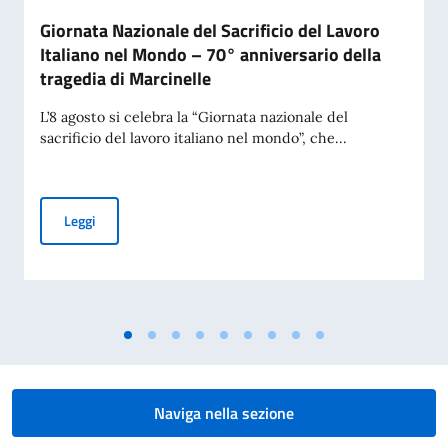
Giornata Nazionale del Sacrificio del Lavoro
Italiano nel Mondo – 70° anniversario della
tragedia di Marcinelle
L’8 agosto si celebra la “Giornata nazionale del
sacrificio del lavoro italiano nel mondo”, che...
Giornata Nazionale del Sacrificio del Lavoro Italiano nel Mo
Leggi
Naviga nella sezione