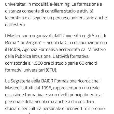
universitari in modalità e-learning. La formazione a
distanza consente di conciliare studio e attività
lavorativa e di seguire un percorso universitario anche
dall’estero.
I Master sono organizzati dall’Università degli Studi di
Roma “Tor Vergata” – Scuola IaD in collaborazione con
il BAICR, Agenzia Formativa accreditata dal Ministero
della Pubblica Istruzione. L’attività formativa
corrisponde a 1.500 ore di studio pari a 60 crediti
formativi universitari (CFU).
La Segreteria della BAICR Formazione ricorda che i
Master, istituiti dal 1996, rappresentano una reale
occasione formativa e sono rivolti principalmente al
personale della Scuola ma anche a chi desidera
studiare per cultura personale o riconvertire il proprio