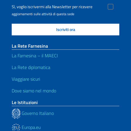
Sì, voglio iscrivermi alla Newsletter per ricevere
aggiornamenti sulle attività di questa sede
La Rete Farnesina
La Farnesina – il MAECI
La Rete diplomatica
Viaggiare sicuri
Dove siamo nel mondo
Le Istituzioni
Governo Italiano
Europa.eu