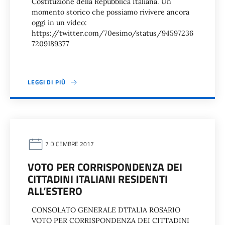
Costituzione della Repubblica Italiana. Un
momento storico che possiamo rivivere ancora
oggi in un video:
https://twitter.com/70esimo/status/94597236
7209189377
LEGGI DI PIÙ
7 DICEMBRE 2017
VOTO PER CORRISPONDENZA DEI
CITTADINI ITALIANI RESIDENTI
ALL’ESTERO
CONSOLATO GENERALE D’ITALIA ROSARIO
VOTO PER CORRISPONDENZA DEI CITTADINI