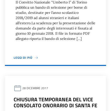
Il Convitto Nazionale “Umberto I” di Torino
pubblica un bando di selezione per borse di
studio, destinate per l’anno scolastico
2018/2019 ad alunni stranieri e italiani
all’estero.La scadenza per la presentazione delle
domande da parte degli interessati è fissata al
giorno 10 gennaio 2018. Il file in formato PDF
allegato riporta il bando di selezione […]
LEGGI DI PIÙ
28 DICEMBRE 2017
CHIUSURA TEMPORANEA DEL VICE
CONSOLATO ONORARIO DI SANTA FE