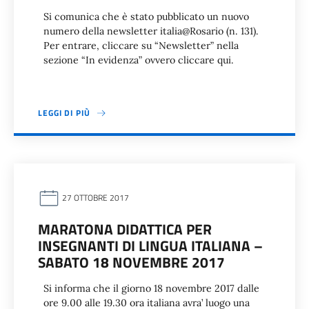
Si comunica che è stato pubblicato un nuovo
numero della newsletter italia@Rosario (n. 131).
Per entrare, cliccare su “Newsletter” nella
sezione “In evidenza” ovvero cliccare qui.
LEGGI DI PIÙ
27 OTTOBRE 2017
MARATONA DIDATTICA PER
INSEGNANTI DI LINGUA ITALIANA –
SABATO 18 NOVEMBRE 2017
Si informa che il giorno 18 novembre 2017 dalle
ore 9.00 alle 19.30 ora italiana avra’ luogo una