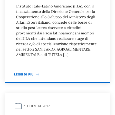
L’Istituto Italo-Latino Americano (IILA), con il
finanziamento della Direzione Generale per la
Cooperazione allo Sviluppo del Ministero degli
Affari Esteri italiano, concede delle borse di
studio post laurea riservate a cittadini
provenienti dai Paesi latinoamericani membri
dell’IILA che intendano realizzare stage di
ricerca e/o di specializzazione rispettivamente
nei settori SANITARIO, AGROALIMENTARE,
AMBIENTALE e di TUTELA […]
LEGGI DI PIÙ
7 SETTEMBRE 2017