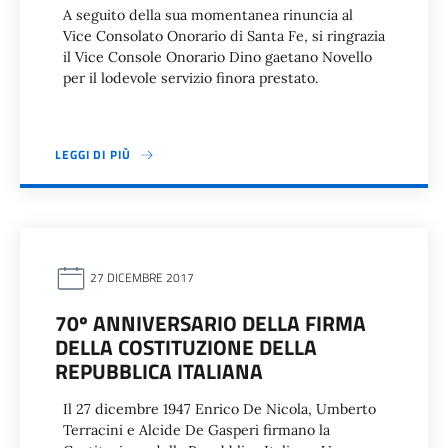
A seguito della sua momentanea rinuncia al
Vice Consolato Onorario di Santa Fe, si ringrazia
il Vice Console Onorario Dino gaetano Novello
per il lodevole servizio finora prestato.
LEGGI DI PIÙ
27 DICEMBRE 2017
70º ANNIVERSARIO DELLA FIRMA
DELLA COSTITUZIONE DELLA
REPUBBLICA ITALIANA
Il 27 dicembre 1947 Enrico De Nicola, Umberto
Terracini e Alcide De Gasperi firmano la