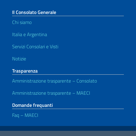
Il Consolato Generale
Chi siamo
Italia e Argentina
Servizi Consolari e Visti
Notizie
Trasparenza
Amministrazione trasparente – Consolato
Amministrazione trasparente – MAECI
Domande frequanti
Faq – MAECI
Link Utili