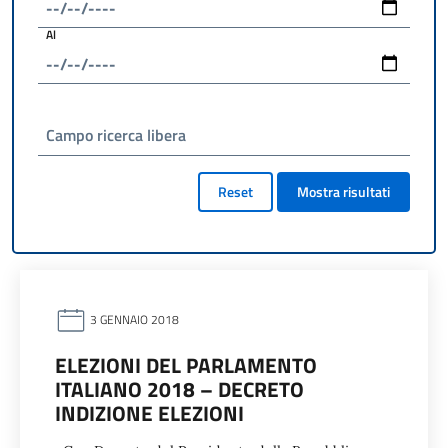
Al
Campo ricerca libera
Reset
Mostra risultati
3 GENNAIO 2018
ELEZIONI DEL PARLAMENTO
ITALIANO 2018 – DECRETO
INDIZIONE ELEZIONI