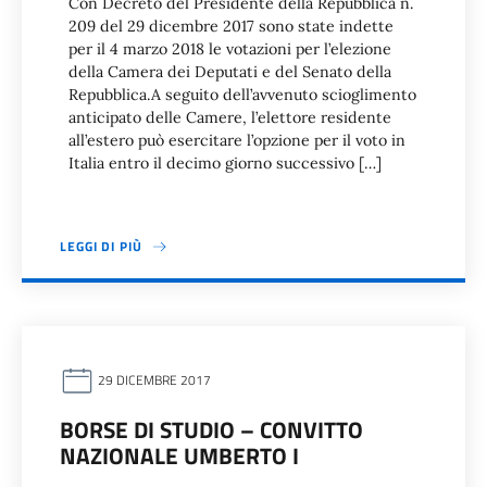
Con Decreto del Presidente della Repubblica n.
209 del 29 dicembre 2017 sono state indette
per il 4 marzo 2018 le votazioni per l’elezione
della Camera dei Deputati e del Senato della
Repubblica.A seguito dell’avvenuto scioglimento
anticipato delle Camere, l’elettore residente
all’estero può esercitare l’opzione per il voto in
Italia entro il decimo giorno successivo […]
LEGGI DI PIÙ
29 DICEMBRE 2017
BORSE DI STUDIO – CONVITTO
NAZIONALE UMBERTO I