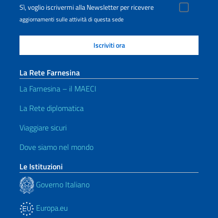
Sì, voglio iscrivermi alla Newsletter per ricevere
aggiornamenti sulle attività di questa sede
La Rete Farnesina
La Farnesina – il MAECI
La Rete diplomatica
Viaggiare sicuri
Dove siamo nel mondo
Le Istituzioni
Governo Italiano
Europa.eu