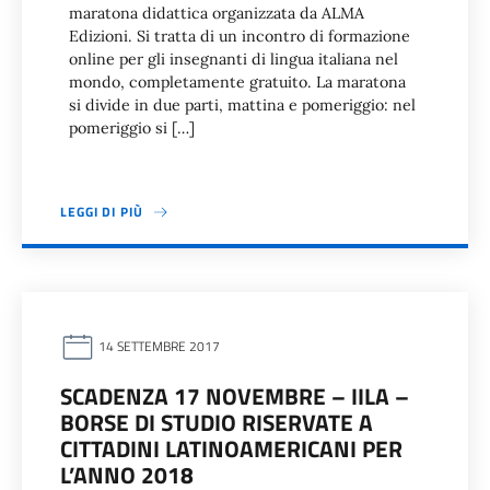
maratona didattica organizzata da ALMA
Edizioni. Si tratta di un incontro di formazione
online per gli insegnanti di lingua italiana nel
mondo, completamente gratuito. La maratona
si divide in due parti, mattina e pomeriggio: nel
pomeriggio si […]
LEGGI DI PIÙ
14 SETTEMBRE 2017
SCADENZA 17 NOVEMBRE – IILA –
BORSE DI STUDIO RISERVATE A
CITTADINI LATINOAMERICANI PER
L’ANNO 2018