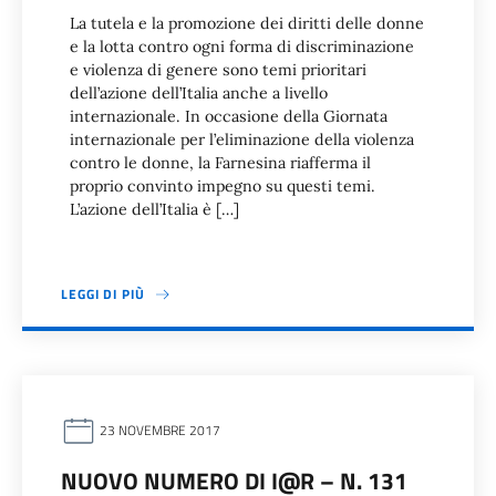
La tutela e la promozione dei diritti delle donne
e la lotta contro ogni forma di discriminazione
e violenza di genere sono temi prioritari
dell’azione dell’Italia anche a livello
internazionale. In occasione della Giornata
internazionale per l’eliminazione della violenza
contro le donne, la Farnesina riafferma il
proprio convinto impegno su questi temi.
L’azione dell’Italia è […]
LEGGI DI PIÙ
23 NOVEMBRE 2017
NUOVO NUMERO DI I@R – N. 131