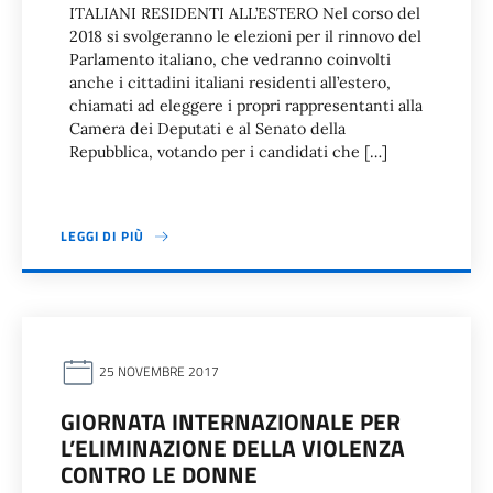
ITALIANI RESIDENTI ALL’ESTERO Nel corso del
2018 si svolgeranno le elezioni per il rinnovo del
Parlamento italiano, che vedranno coinvolti
anche i cittadini italiani residenti all’estero,
chiamati ad eleggere i propri rappresentanti alla
Camera dei Deputati e al Senato della
Repubblica, votando per i candidati che […]
LEGGI DI PIÙ
25 NOVEMBRE 2017
GIORNATA INTERNAZIONALE PER
L’ELIMINAZIONE DELLA VIOLENZA
CONTRO LE DONNE