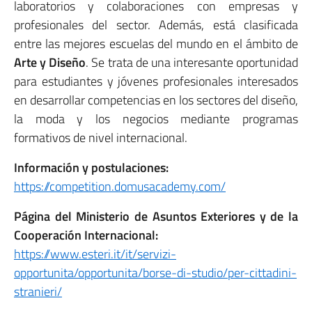
laboratorios y colaboraciones con empresas y
profesionales del sector. Además, está clasificada
entre las mejores escuelas del mundo en el ámbito de
Arte y Diseño
. Se trata de una interesante oportunidad
para estudiantes y jóvenes profesionales interesados
en desarrollar competencias en los sectores del diseño,
la moda y los negocios mediante programas
formativos de nivel internacional.
Información y postulaciones:
https://competition.domusacademy.com/
Página del Ministerio de Asuntos Exteriores y de la
Cooperación Internacional:
https://www.esteri.it/it/servizi-
opportunita/opportunita/borse-di-studio/per-cittadini-
stranieri/