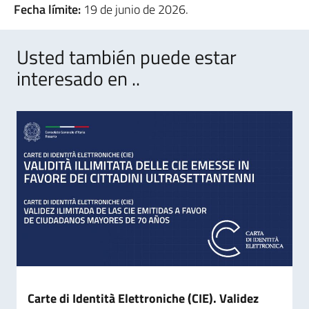
Fecha límite:
19 de junio de 2026.
Usted también puede estar
interesado en ..
Carte di Identità Elettroniche (CIE). Validez