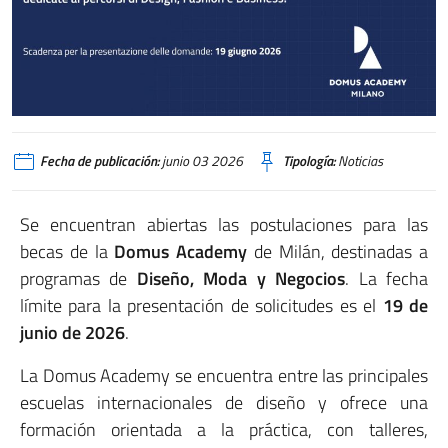
Fecha de publicación:
junio 03 2026
Tipología:
Noticias
Se encuentran abiertas las postulaciones para las
becas de la
Domus Academy
de Milán, destinadas a
programas de
Diseño, Moda y Negocios
. La fecha
límite para la presentación de solicitudes es el
19 de
junio de 2026
.
La Domus Academy se encuentra entre las principales
escuelas internacionales de diseño y ofrece una
formación orientada a la práctica, con talleres,