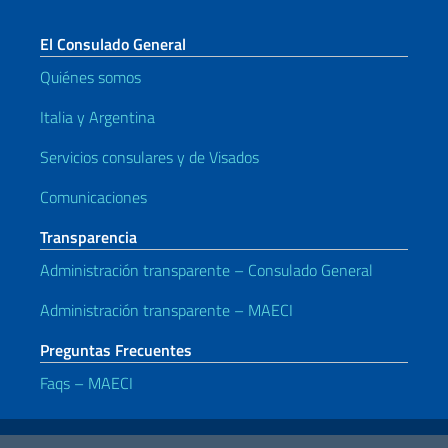
El Consulado General
Quiénes somos
Italia y Argentina
Servicios consulares y de Visados
Comunicaciones
Transparencia
Administración transparente – Consulado General
Administración transparente – MAECI
Preguntas Frecuentes
Faqs – MAECI
Enlaces útiles