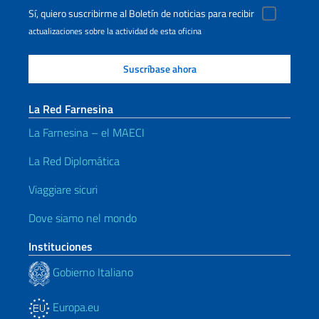
Sí, quiero suscribirme al Boletín de noticias para recibir
actualizaciones sobre la actividad de esta oficina
La Red Farnesina
La Farnesina – el MAECI
La Red Diplomática
Viaggiare sicuri
Dove siamo nel mondo
Instituciones
Gobierno Italiano
Europa.eu