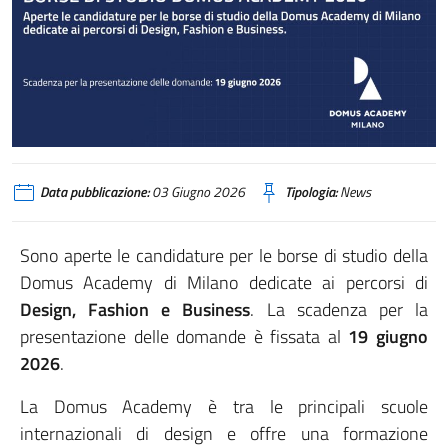
Data pubblicazione:
03 Giugno 2026
Tipologia:
News
Sono aperte le candidature per le borse di studio della
Domus Academy di Milano dedicate ai percorsi di
Design, Fashion e Business
. La scadenza per la
presentazione delle domande è fissata al
19 giugno
2026
.
La Domus Academy è tra le principali scuole
internazionali di design e offre una formazione