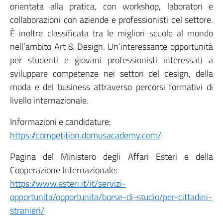
orientata alla pratica, con workshop, laboratori e
collaborazioni con aziende e professionisti del settore.
È inoltre classificata tra le migliori scuole al mondo
nell’ambito Art & Design. Un’interessante opportunità
per studenti e giovani professionisti interessati a
sviluppare competenze nei settori del design, della
moda e del business attraverso percorsi formativi di
livello internazionale.
Informazioni e candidature:
https://competition.domusacademy.com/
Pagina del Ministero degli Affari Esteri e della
Cooperazione Internazionale:
https://www.esteri.it/it/servizi-
opportunita/opportunita/borse-di-studio/per-cittadini-
stranieri/