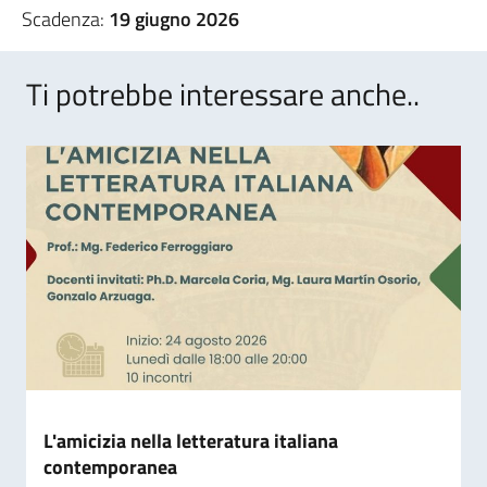
Scadenza:
19 giugno 2026
Ti potrebbe interessare anche..
L'amicizia nella letteratura italiana
contemporanea