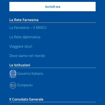
La Rete Farnesina
La Farnesina – il MAECI
La Rete diplomatica
Viaggiare sicuri
Dove siamo nel mondo
Le Istituzioni
Governo Italiano
Europa.eu
Il Consolato Generale