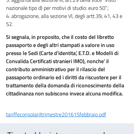
nazionale tipo d) per motivi di studio: euro 50”;
4. abrogazione, alla sezione VI, degli artt.39, 41, 43 e
52.
Si segnala, in proposito, che il costo del libretto
passaporto e degli altri stampati a valore in uso
presso le Sedi (Carte d’identita’, E.T.D. e Modelli di
Convalida Certificati stranieri IMO), nonche’ il
contributo amministrativo per il rilascio del
passaporto ordinario ed i diritti da riscuotere per il
trattamento della domanda di riconoscimento della
cittadinanza non subiscono invece alcuna modifica.
tariffeconsolariItrimestre201615febbraio.pdf