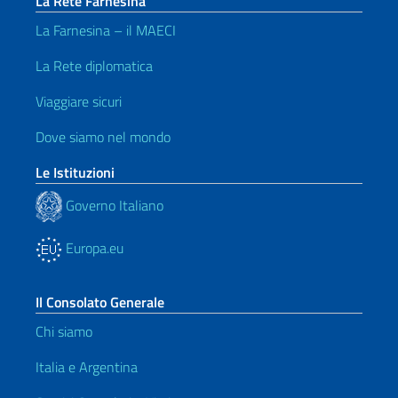
La Rete Farnesina
La Farnesina – il MAECI
La Rete diplomatica
Viaggiare sicuri
Dove siamo nel mondo
Le Istituzioni
Governo Italiano
Europa.eu
Il Consolato Generale
Chi siamo
Italia e Argentina