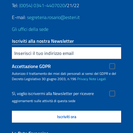
Tel:
(0054) 0341-4407020
/21/22
E-mail:
segreteria.rosario@esteri.it
Gli uffici della sede
Iscriviti alla nostra Newsletter
Inserisci la tua email
Accettazione GDPR
Autorizzo il trattamento dei miei dati personali ai sensi del GDPR e del
Decreto Legislativo 30 giugno 2003, n.196
Privacy
Note Legali
Sì, voglio iscrivermi alla Newsletter per ricevere
aggiornamenti sulle attività di questa sede