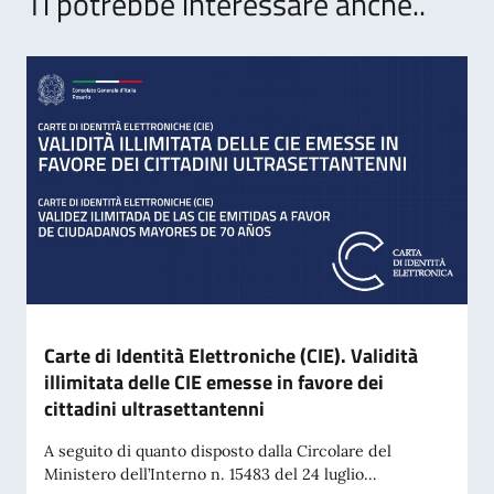
Ti potrebbe interessare anche..
Carte di Identità Elettroniche (CIE). Validità
illimitata delle CIE emesse in favore dei
cittadini ultrasettantenni
A seguito di quanto disposto dalla Circolare del
Ministero dell’Interno n. 15483 del 24 luglio...