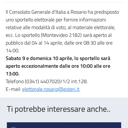
Il Consolato Generale d’Italia a Rosario ha predisposto
uno sportello elettorale per fornire informazioni
relative alle modalità di voto, al materiale elettorale,
ecc. Lo sportello (Montevideo 2182) sarà aperto al
pubblico dal 04 al 14 aprile, dalle ore 08:30 alle ore
14:00.
Sabato 9 e domenica 10 aprile, lo sportello sarà
aperto eccezionalmente dalle ore 10:00 alle ore
13:00.
Telefono (0341) 4407020/1/2 int.128.
E-mail:
elettorale.rosario@esteri.it
.
Ti potrebbe interessare anche..