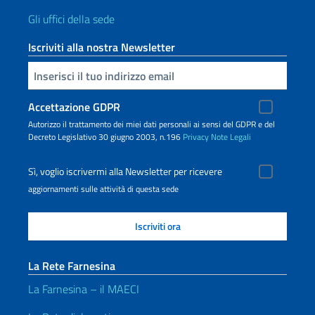
Gli uffici della sede
Iscriviti alla nostra Newsletter
Inserisci la tua email
Accettazione GDPR
Autorizzo il trattamento dei miei dati personali ai sensi del GDPR e del
Decreto Legislativo 30 giugno 2003, n.196
Privacy
Note Legali
Sì, voglio iscrivermi alla Newsletter per ricevere
aggiornamenti sulle attività di questa sede
La Rete Farnesina
La Farnesina – il MAECI