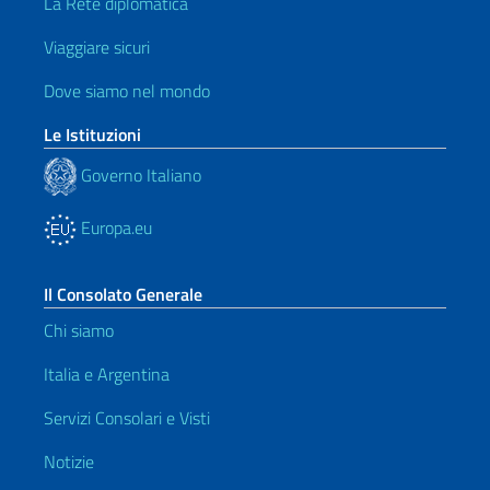
La Rete diplomatica
Viaggiare sicuri
Dove siamo nel mondo
Le Istituzioni
Governo Italiano
Europa.eu
Il Consolato Generale
Chi siamo
Italia e Argentina
Servizi Consolari e Visti
Notizie