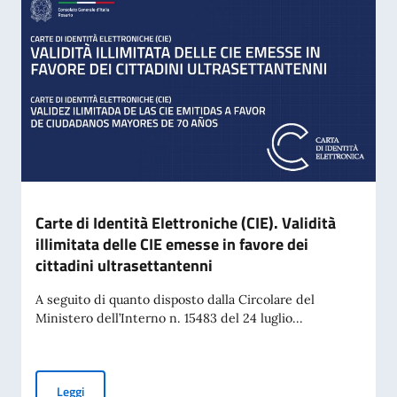
Carte di Identità Elettroniche (CIE). Validità
illimitata delle CIE emesse in favore dei
cittadini ultrasettantenni
A seguito di quanto disposto dalla Circolare del
Ministero dell’Interno n. 15483 del 24 luglio...
Carte di Identità Elettroniche (CIE). Validità illimitata delle
Leggi