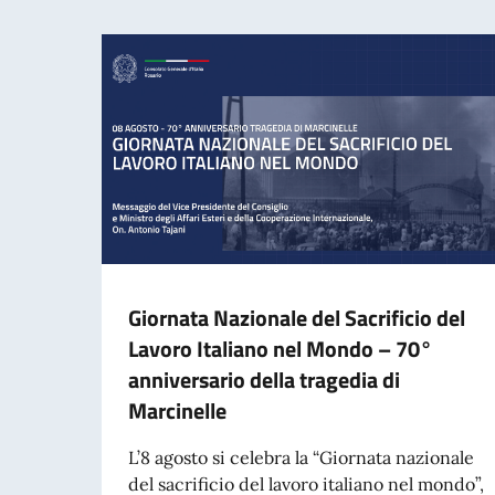
Giornata Nazionale del Sacrificio del
Lavoro Italiano nel Mondo – 70°
anniversario della tragedia di
Marcinelle
L’8 agosto si celebra la “Giornata nazionale
del sacrificio del lavoro italiano nel mondo”,