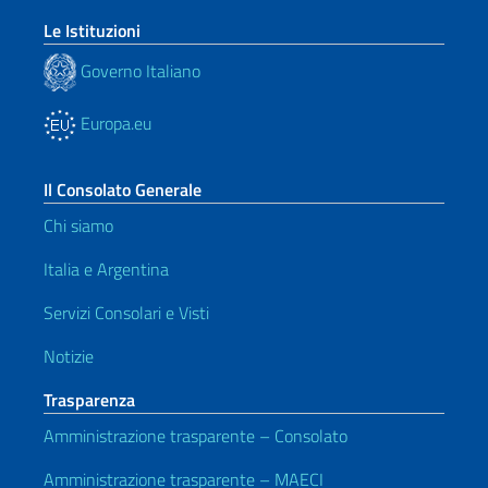
Le Istituzioni
Governo Italiano
Europa.eu
Il Consolato Generale
Chi siamo
Italia e Argentina
Servizi Consolari e Visti
Notizie
Trasparenza
Amministrazione trasparente – Consolato
Amministrazione trasparente – MAECI