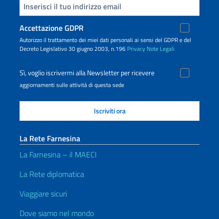
Inserisci la tua email
Accettazione GDPR
Autorizzo il trattamento dei miei dati personali ai sensi del GDPR e del
Decreto Legislativo 30 giugno 2003, n.196
Privacy
Note Legali
Sì, voglio iscrivermi alla Newsletter per ricevere
aggiornamenti sulle attività di questa sede
La Rete Farnesina
La Farnesina – il MAECI
La Rete diplomatica
Viaggiare sicuri
Dove siamo nel mondo