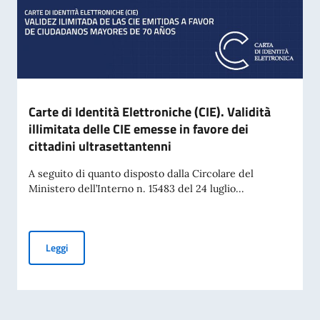
Carte di Identità Elettroniche (CIE). Validità
illimitata delle CIE emesse in favore dei
cittadini ultrasettantenni
A seguito di quanto disposto dalla Circolare del
Ministero dell’Interno n. 15483 del 24 luglio...
Carte di Identità Elettroniche (CIE). Validità illimitata delle
Leggi