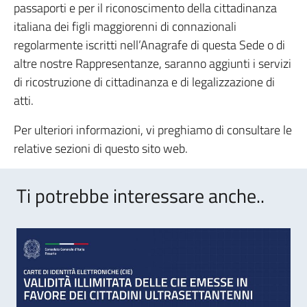
passaporti e per il riconoscimento della cittadinanza
italiana dei figli maggiorenni di connazionali
regolarmente iscritti nell’Anagrafe di questa Sede o di
altre nostre Rappresentanze, saranno aggiunti i servizi
di ricostruzione di cittadinanza e di legalizzazione di
atti.
Per ulteriori informazioni, vi preghiamo di consultare le
relative sezioni di questo sito web.
Ti potrebbe interessare anche..