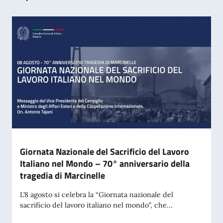
Giornata Nazionale del Sacrificio del Lavoro
Italiano nel Mondo – 70° anniversario della
tragedia di Marcinelle
L’8 agosto si celebra la “Giornata nazionale del
sacrificio del lavoro italiano nel mondo”, che...