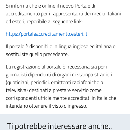
Si informa che è online il nuovo Portale di
accreditamento per i rappresentanti dei media italiani
ed esteri, reperibile al seguente link:
https://portaleaccreditamento.esteri.it
Il portale è disponibile in lingua inglese ed italiana e
sostituiste quello precedente.
La registrazione al portale è necessaria sia per i
giornalisti dipendenti di organi di stampa stranieri
(quotidiani, periodici, emittenti radiofoniche o
televisiva) destinati a prestare servizio come
corrispondenti ufficialmente accreditati in Italia che
intendano ottenere il visto d’ingresso.
Ti potrebbe interessare anche..