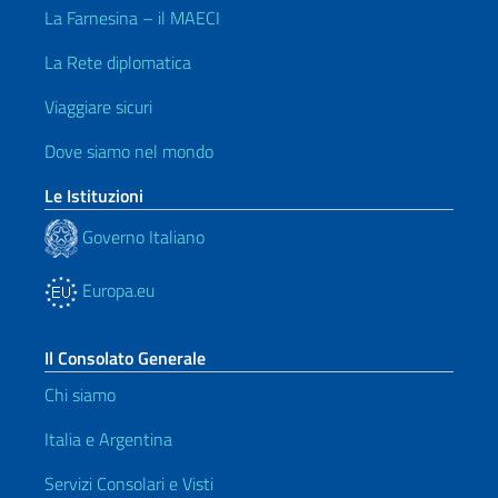
La Farnesina – il MAECI
La Rete diplomatica
Viaggiare sicuri
Dove siamo nel mondo
Le Istituzioni
Governo Italiano
Europa.eu
Il Consolato Generale
Chi siamo
Italia e Argentina
Servizi Consolari e Visti