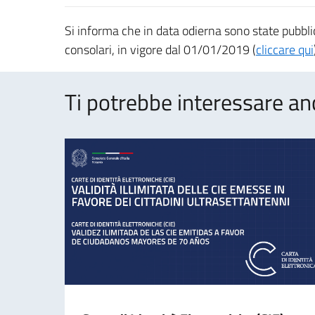
Si informa che in data odierna sono state pubblic
consolari, in vigore dal 01/01/2019 (
cliccare qui
Ti potrebbe interessare an