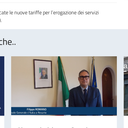
ate le nuove tariffe per l’erogazione dei servizi
).
che..