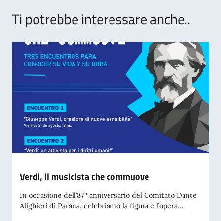
Ti potrebbe interessare anche..
Verdi, il musicista che commuove
In occasione dell’87º anniversario del Comitato Dante
Alighieri di Paraná, celebriamo la figura e l’opera...