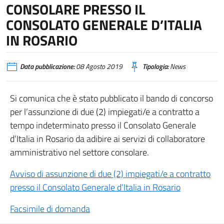
CONSOLARE PRESSO IL
CONSOLATO GENERALE D’ITALIA
IN ROSARIO
Data pubblicazione:
08 Agosto 2019
Tipologia:
News
Si comunica che è stato pubblicato il bando di concorso
per l’assunzione di due (2) impiegati/e a contratto a
tempo indeterminato presso il Consolato Generale
d’Italia in Rosario da adibire ai servizi di collaboratore
amministrativo nel settore consolare.
Avviso di assunzione di due (2) impiegati/e a contratto
presso il Consolato Generale d’Italia in Rosario
Facsimile di domanda