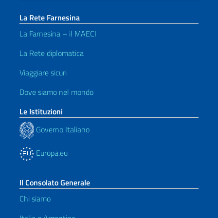
La Rete Farnesina
La Farnesina – il MAECI
La Rete diplomatica
Viaggiare sicuri
Dove siamo nel mondo
Le Istituzioni
Governo Italiano
Europa.eu
Il Consolato Generale
Chi siamo