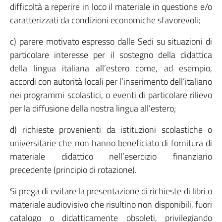
difficoltà a reperire in loco il materiale in questione e/o
caratterizzati da condizioni economiche sfavorevoli;
c) parere motivato espresso dalle Sedi su situazioni di
particolare interesse per il sostegno della didattica
della lingua italiana all’estero come, ad esempio,
accordi con autorità locali per l’inserimento dell’italiano
nei programmi scolastici, o eventi di particolare rilievo
per la diffusione della nostra lingua all’estero;
d) richieste provenienti da istituzioni scolastiche o
universitarie che non hanno beneficiato di fornitura di
materiale didattico nell’esercizio finanziario
precedente (principio di rotazione).
Si prega di evitare la presentazione di richieste di libri o
materiale audiovisivo che risultino non disponibili, fuori
catalogo o didatticamente obsoleti, privilegiando