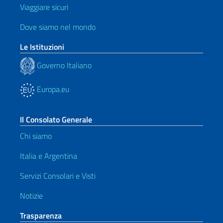
Viaggiare sicuri
Dove siamo nel mondo
Le Istituzioni
Governo Italiano
Europa.eu
Il Consolato Generale
Chi siamo
Italia e Argentina
Servizi Consolari e Visti
Notizie
Trasparenza