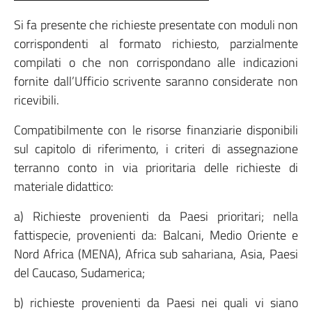
Si fa presente che richieste presentate con moduli non
corrispondenti al formato richiesto, parzialmente
compilati o che non corrispondano alle indicazioni
fornite dall’Ufficio scrivente saranno considerate non
ricevibili.
Compatibilmente con le risorse finanziarie disponibili
sul capitolo di riferimento, i criteri di assegnazione
terranno conto in via prioritaria delle richieste di
materiale didattico:
a) Richieste provenienti da Paesi prioritari; nella
fattispecie, provenienti da: Balcani, Medio Oriente e
Nord Africa (MENA), Africa sub sahariana, Asia, Paesi
del Caucaso, Sudamerica;
b) richieste provenienti da Paesi nei quali vi siano