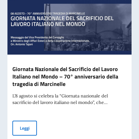
Giornata Nazionale del Sacrificio del Lavoro
Italiano nel Mondo – 70° anniversario della
tragedia di Marcinelle
L’8 agosto si celebra la “Giornata nazionale del
sacrificio del lavoro italiano nel mondo”, che...
Giornata Nazionale del Sacrificio del Lavoro Italiano nel Mo
Leggi