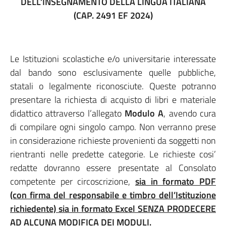
DELL’INSEGNAMENTO DELLA LINGUA ITALIANA
(CAP. 2491 EF 2024)
Le Istituzioni scolastiche e/o universitarie interessate
dal bando sono esclusivamente quelle pubbliche,
statali o legalmente riconosciute. Queste potranno
presentare la richiesta di acquisto di libri e materiale
didattico attraverso l’allegato
Modulo A
, avendo cura
di compilare ogni singolo campo. Non verranno prese
in considerazione richieste provenienti da soggetti non
rientranti nelle predette categorie. Le richieste cosi’
redatte dovranno essere presentate al Consolato
competente per circoscrizione,
sia in formato PDF
(con firma del responsabile e timbro dell’Istituzione
richiedente) sia in formato Excel SENZA PRODECERE
AD ALCUNA MODIFICA DEI MODULI.