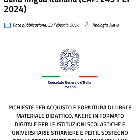
2024)
Data pubblicazione:
23 Febbraio 2024
Tipologia:
News
RICHIESTE PER ACQUISTO E FORNITURA DI LIBRI E
MATERIALE DIDATTICO, ANCHE IN FORMATO
DIGITALE PER LE ISTITUZIONI SCOLASTICHE E
UNIVERSITARIE STRANIERE E PER IL SOSTEGNO