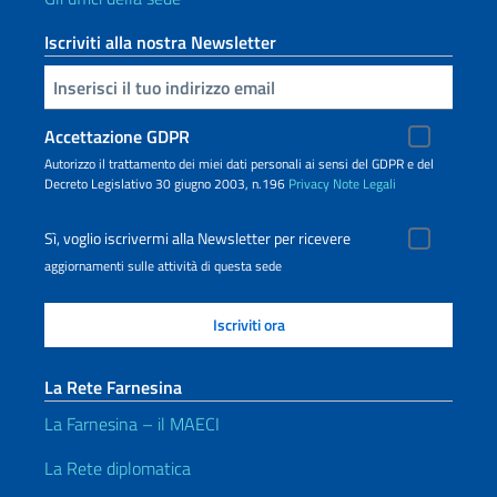
Iscriviti alla nostra Newsletter
Inserisci la tua email
Accettazione GDPR
Autorizzo il trattamento dei miei dati personali ai sensi del GDPR e del
Decreto Legislativo 30 giugno 2003, n.196
Privacy
Note Legali
Sì, voglio iscrivermi alla Newsletter per ricevere
aggiornamenti sulle attività di questa sede
La Rete Farnesina
La Farnesina – il MAECI
La Rete diplomatica