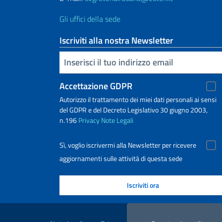
Gli uffici della sede
Iscriviti alla nostra Newsletter
Inserisci la tua email
Accettazione GDPR
Autorizzo il trattamento dei miei dati personali ai sensi
del GDPR e del Decreto Legislativo 30 giugno 2003,
n.196
Privacy
Note Legali
Sì, voglio iscrivermi alla Newsletter per ricevere
aggiornamenti sulle attività di questa sede
Link Utili