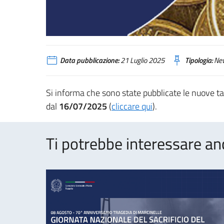
Data pubblicazione:
21 Luglio 2025
Tipologia:
Ne
Si informa che sono state pubblicate le nuove tari
dal
16/07/2025
(
cliccare qui
).
Ti potrebbe interessare an