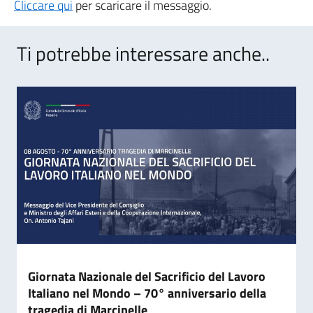
Cliccare qui
per scaricare il messaggio.
Ti potrebbe interessare anche..
Giornata Nazionale del Sacrificio del Lavoro
Italiano nel Mondo – 70° anniversario della
tragedia di Marcinelle