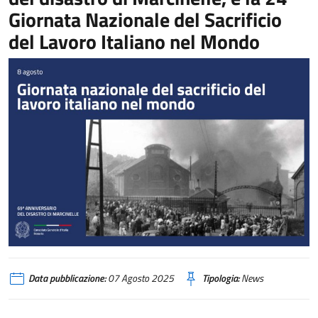
Giornata Nazionale del Sacrificio
del Lavoro Italiano nel Mondo
Data pubblicazione:
07 Agosto 2025
Tipologia:
News