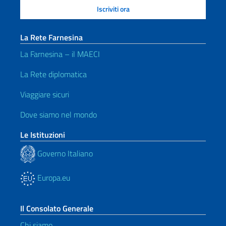
La Rete Farnesina
La Farnesina – il MAECI
La Rete diplomatica
Viaggiare sicuri
Dove siamo nel mondo
Le Istituzioni
Governo Italiano
Europa.eu
Il Consolato Generale
Chi siamo