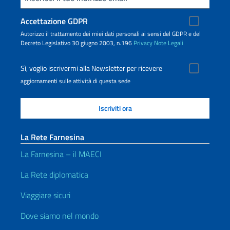
Accettazione GDPR
Autorizzo il trattamento dei miei dati personali ai sensi del GDPR e del
Decreto Legislativo 30 giugno 2003, n.196
Privacy
Note Legali
Sì, voglio iscrivermi alla Newsletter per ricevere
aggiornamenti sulle attività di questa sede
La Rete Farnesina
La Farnesina – il MAECI
La Rete diplomatica
Viaggiare sicuri
Dove siamo nel mondo