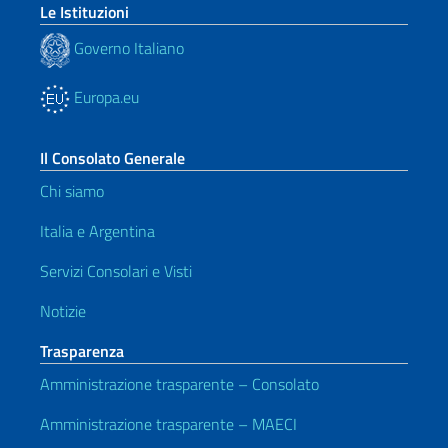
Le Istituzioni
Governo Italiano
Europa.eu
Il Consolato Generale
Chi siamo
Italia e Argentina
Servizi Consolari e Visti
Notizie
Trasparenza
Amministrazione trasparente – Consolato
Amministrazione trasparente – MAECI