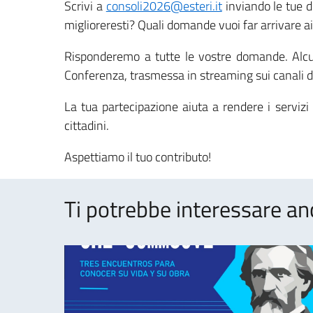
Scrivi a
consoli2026@esteri.it
inviando le tue d
miglioreresti? Quali domande vuoi far arrivare ai 
Risponderemo a tutte le vostre domande. Alcuni
Conferenza, trasmessa in streaming sui canali d
La tua partecipazione aiuta a rendere i servizi 
cittadini.
Aspettiamo il tuo contributo!
Ti potrebbe interessare an