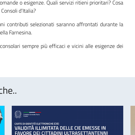
omande o esigenze. Quali servizi ritieni prioritari? Cosa
Consoli d’Italia?
 contributi selezionati saranno affrontati durante la
ella Farnesina.
consolari sempre più efficaci e vicini alle esigenze dei
che..