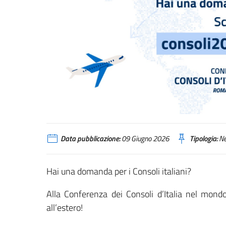
Data pubblicazione:
09 Giugno 2026
Tipologia:
N
Hai una domanda per i Consoli italiani?
Alla Conferenza dei Consoli d’Italia nel mond
all’estero!