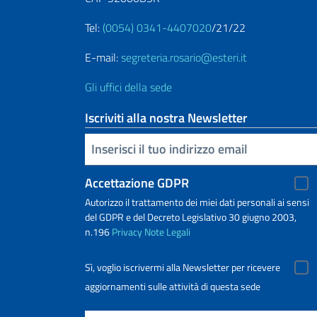
Tel:
(0054) 0341-4407020
/21/22
E-mail:
segreteria.rosario@esteri.it
Gli uffici della sede
Iscriviti alla nostra Newsletter
Inserisci la tua email
Accettazione GDPR
Autorizzo il trattamento dei miei dati personali ai sensi
del GDPR e del Decreto Legislativo 30 giugno 2003,
n.196
Privacy
Note Legali
Sì, voglio iscrivermi alla Newsletter per ricevere
aggiornamenti sulle attività di questa sede