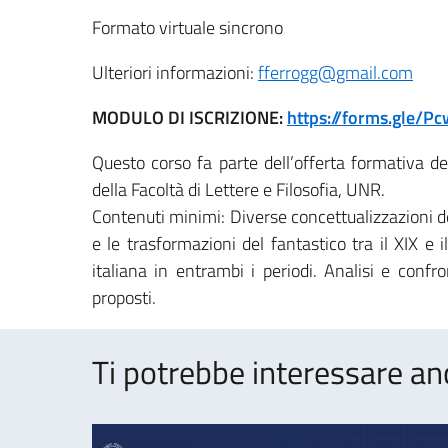
Formato virtuale sincrono
Ulteriori informazioni:
fferrogg@gmail.com
MODULO DI ISCRIZIONE:
https://forms.gle/
Questo corso fa parte dell’offerta formativa de
della Facoltà di Lettere e Filosofia, UNR.
Contenuti minimi: Diverse concettualizzazioni d
e le trasformazioni del fantastico tra il XIX e i
italiana in entrambi i periodi. Analisi e confro
proposti.
Ti potrebbe interessare an