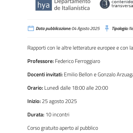
Data pubblicazione:
04 Agosto 2025
Tipologia:
N
Rapporti con le altre letterature europee e con la 
Professore:
Federico Ferroggiaro
Docenti invitati:
Emilio Bellon e Gonzalo Arzuag
Orario:
Lunedì dalle 18:00 alle 20:00
Inizio:
25 agosto 2025
Durata:
10 incontri
Corso gratuito aperto al pubblico