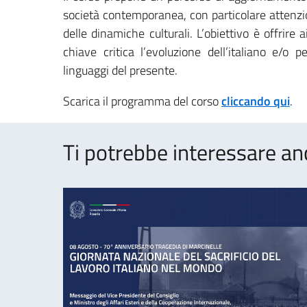
società contemporanea, con particolare attenzion
delle dinamiche culturali. L’obiettivo è offrire 
chiave critica l’evoluzione dell’italiano e/o 
linguaggi del presente.
Scarica il programma del corso
cliccando qui
.
Ti potrebbe interessare an