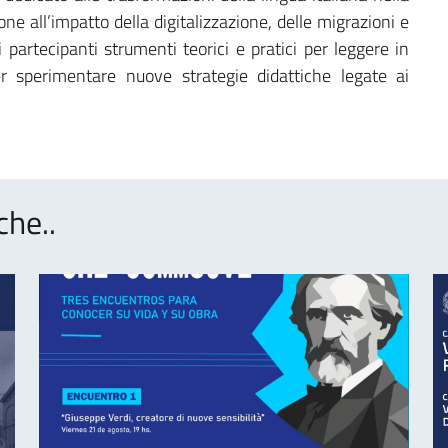
e all’impatto della digitalizzazione, delle migrazioni e
ai partecipanti strumenti teorici e pratici per leggere in
per sperimentare nuove strategie didattiche legate ai
che..